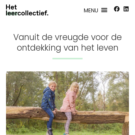
Vanuit de vreugde voor de
ontdekking van het leven