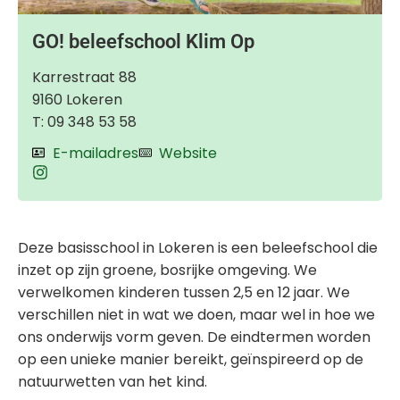
GO! beleefschool Klim Op
Karrestraat 88
9160 Lokeren
T: 09 348 53 58
E-mailadres
Website
Deze basisschool in Lokeren is een beleefschool die
inzet op zijn groene, bosrijke omgeving. We
verwelkomen kinderen tussen 2,5 en 12 jaar. We
verschillen niet in wat we doen, maar wel in hoe we
ons onderwijs vorm geven. De eindtermen worden
op een unieke manier bereikt, geïnspireerd op de
natuurwetten van het kind.