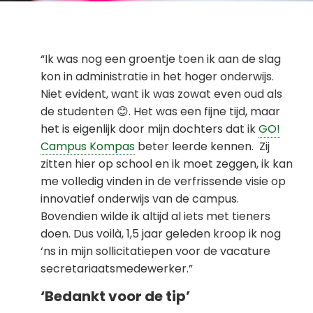
“Ik was nog een groentje toen ik aan de slag
kon in administratie in het hoger onderwijs.
Niet evident, want ik was zowat even oud als
de studenten 😊. Het was een fijne tijd, maar
het is eigenlijk door mijn dochters dat ik
GO!
Campus Kompas
beter leerde kennen. Zij
zitten hier op school en ik moet zeggen, ik kan
me volledig vinden in de verfrissende visie op
innovatief onderwijs van de campus.
Bovendien wilde ik altijd al iets met tieners
doen. Dus voilà, 1,5 jaar geleden kroop ik nog
‘ns in mijn sollicitatiepen voor de vacature
secretariaatsmedewerker.”
‘Bedankt voor de tip’