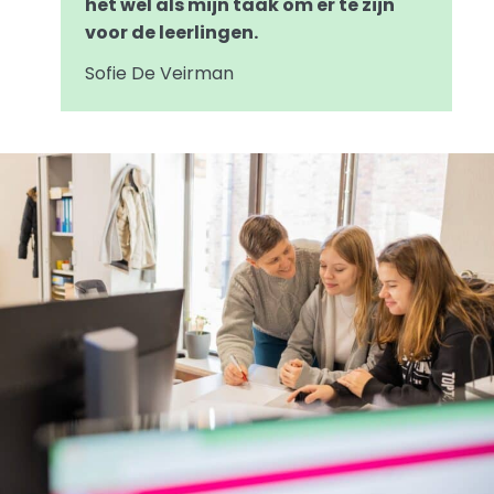
het wel als mijn taak om er te zijn
voor de leerlingen.
Sofie De Veirman