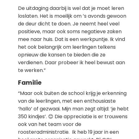
De uitdaging daarbij is wel dat je moet leren
loslaten. Het is moeilijk om ’s avonds gewoon
de deur dicht te doen. Je neemt heel veel
positieve, maar ook soms negatieve zaken
mee naar huis. Dat is een werkpuntje. Ik vind
het ook belangrijk om leerlingen telkens
opnieuw die kansen te bieden die ze
verdienen. Daar probeer ik heel bewust aan
te werken.”
Familie
“Maar ook buiten de school krijg je erkenning
van de leerlingen, met een enthousiaste
‘hallo’ of gezwaai. Mijn man zegt altijd: ‘je hebt
350 kindjes’. 😊 Die appreciatie is er trouwens
ook van het team voor de
roosteradministratie. Ik heb 19 jaar in een