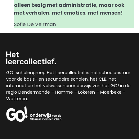
alleen bezig met administratie, maar ook
met verhalen, met emoties, met mensen!
Sofie De Veirman
GO! scholengroep Het Leercollectief is het schoolbestuur
voor de basis- en secundaire scholen, het CLB, het
internaat en het volwassenenonderwijs van het GO! in de
regio Dendermonde – Hamme – Lokeren – Moerbeke –
Wetteren.