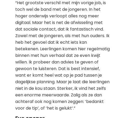
“Het grootste verschil met mijn vorige job, is
toch wel de band met de jongeren. In het
hoger onderwijs verloopt alles nog meer
digitaal. Maar het is net de afwisseling met
dat sociale contact, dat ik fantastisch vind.
Zowel met de jongeren, als met hun ouders. Ik
heb het gevoel dat ik echt iets kan
betekenen. Leerlingen komen hier regelmatig
binnen met hun verhaal dat ze even kwijt
willen. Ik probeer dan advies te geven of
gewoon te luisteren. Dat is best intensief,
want er komt heel wat op je pad tussen je
dagelijkse planning. Maar je laat die leerlingen
niet in de kou staan. Sterker, ik vind het zelfs
een enorme meerwaarde. Zalig als ze dan
achteraf ook nog komen zeggen: ‘bedankt
voor de tip’, of ‘het is gelukt’.”