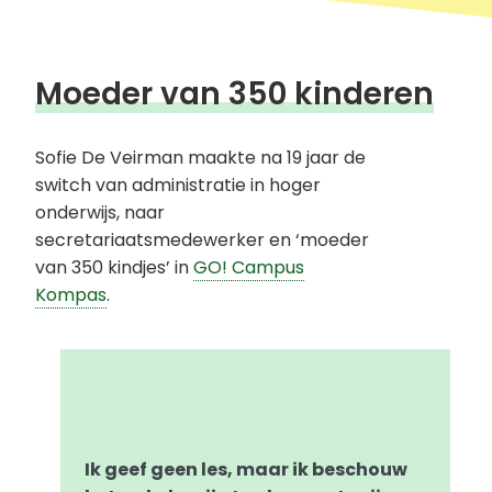
Moeder van 350 kinderen
Sofie De Veirman maakte na 19 jaar de
switch van administratie in hoger
onderwijs, naar
secretariaatsmedewerker en ‘moeder
van 350 kindjes’ in
GO! Campus
Kompas
.
Ik geef geen les, maar ik beschouw