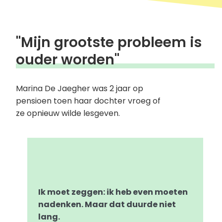
"Mijn grootste probleem is
ouder worden"
Marina De Jaegher was 2 jaar op
pensioen toen haar dochter vroeg of
ze opnieuw wilde lesgeven.
Ik moet zeggen: ik heb even moeten
nadenken. Maar dat duurde niet
lang.