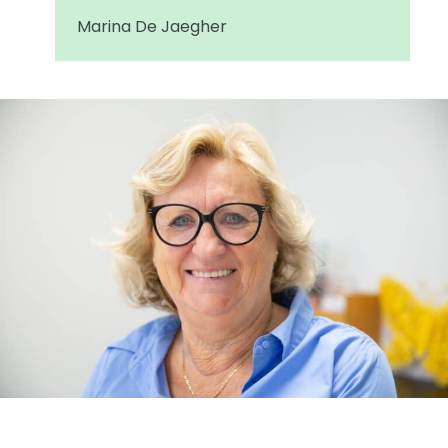
Marina De Jaegher