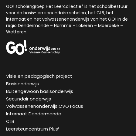
GO! scholengroep Het Leercollectief is het schoolbestuur
voor de basis- en secundaire scholen, het CLB, het
internaat en het volwassenenonderwijs van het GO! in de
regio Dendermonde – Hamme – Lokeren – Moerbeke –
Wetteren.
Visie en pedagogisch project
Basisonderwijs
Buitengewoon basisonderwijs
Secundair onderwijs
Volwassenenonderwijs CVO Focus
Internaat Dendermonde
CLB
Leersteuncentrum Plus²