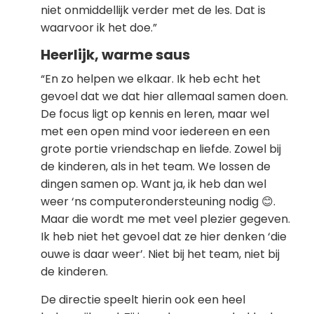
niet onmiddellijk verder met de les. Dat is
waarvoor ik het doe.”
Heerlijk, warme saus
“En zo helpen we elkaar. Ik heb echt het
gevoel dat we dat hier allemaal samen doen.
De focus ligt op kennis en leren, maar wel
met een open mind voor iedereen en een
grote portie vriendschap en liefde. Zowel bij
de kinderen, als in het team. We lossen de
dingen samen op. Want ja, ik heb dan wel
weer ‘ns computerondersteuning nodig 😊.
Maar die wordt me met veel plezier gegeven.
Ik heb niet het gevoel dat ze hier denken ‘die
ouwe is daar weer’. Niet bij het team, niet bij
de kinderen.
De directie speelt hierin ook een heel