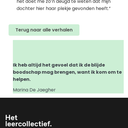
het doet me zo’n deugd te weten dat mijn
dochter hier haar plekje gevonden heeft.”
Terug naar alle verhalen
Ik heb altijd het gevoel dat ik de blijde
boodschap mag brengen, want ik kom om te
helpen.
Marina De Jaegher