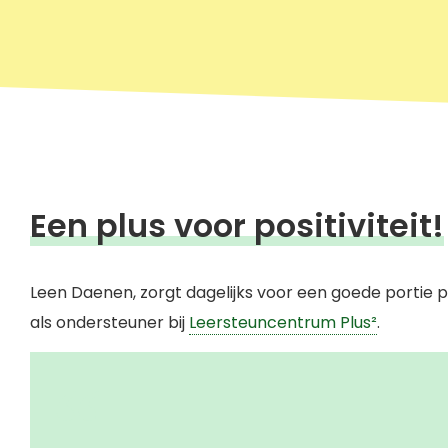
Een plus voor positiviteit!
Leen Daenen, zorgt dagelijks voor een goede portie po
als ondersteuner bij
Leersteuncentrum Plus²
.