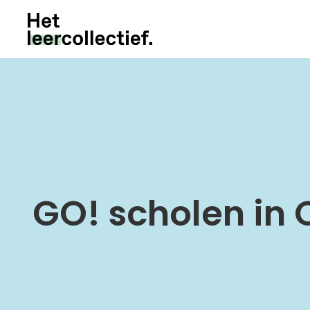
GO! scholen in 