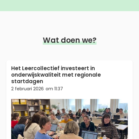
Wat doen we?
Het Leercollectief investeert in
onderwijskwaliteit met regionale
startdagen
2 februari 2026
om
11:37