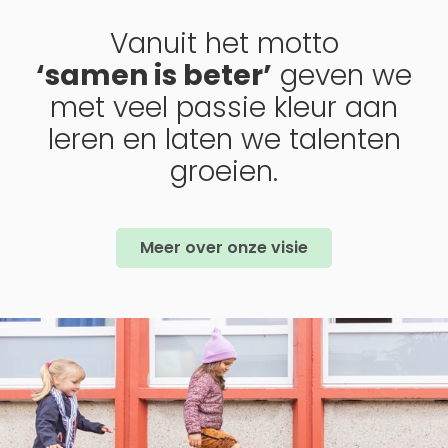
Vanuit het motto
‘samen is beter’
geven we
met veel passie kleur aan
leren en laten we talenten
groeien.
Meer over onze visie