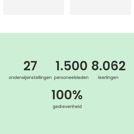
27
1.500
8.062
onderwijsinstellingen
personeelsleden
leerlingen
100
%
gedrevenheid