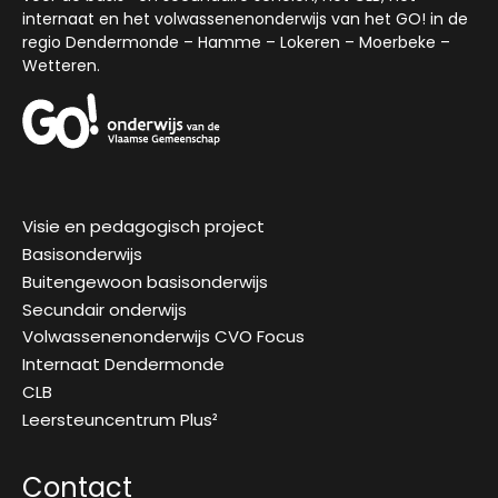
internaat en het volwassenenonderwijs van het GO! in de
regio Dendermonde – Hamme – Lokeren – Moerbeke –
Wetteren.
Visie en pedagogisch project
Basisonderwijs
Buitengewoon basisonderwijs
Secundair onderwijs
Volwassenenonderwijs CVO Focus
Internaat Dendermonde
CLB
Leersteuncentrum Plus²
Contact