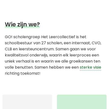
Wie zijn we?
GO! scholengroep Het Leercollectief is het
schoolbestuur van 27 scholen, een internaat, CVO,
CLB en leersteuncentrum. Samen gaan we voor
kwaliteitsvol onderwijs, waarin elk leerproces een
uniek verhaal is en waarin we alle groeikansen ten
volle benutten. Samen hebben we een
sterke visie
richting toekomst!