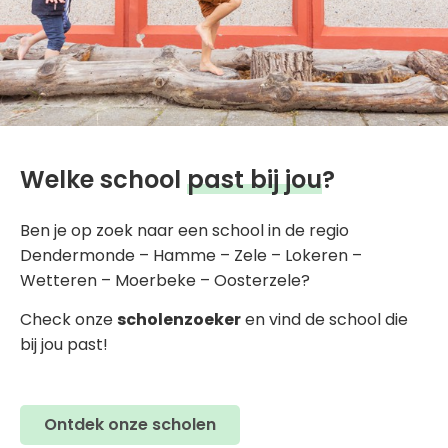
Welke school
past bij jou
?
Ben je op zoek naar een school in de regio
Dendermonde – Hamme – Zele – Lokeren –
Wetteren – Moerbeke – Oosterzele?
Check onze
scholenzoeker
en vind de school die
bij jou past!
Ontdek onze scholen